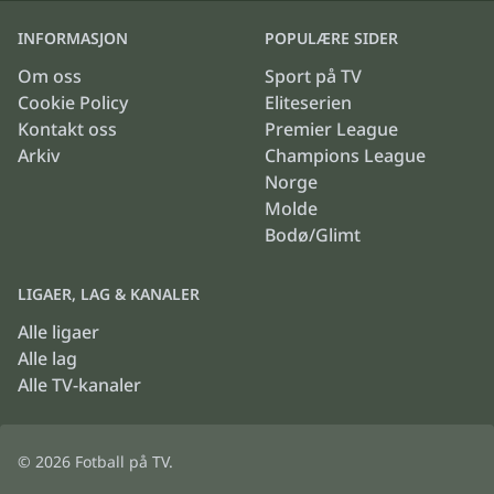
INFORMASJON
POPULÆRE SIDER
Om oss
Sport på TV
Cookie Policy
Eliteserien
Kontakt oss
Premier League
Arkiv
Champions League
Norge
Molde
Bodø/Glimt
LIGAER, LAG & KANALER
Alle ligaer
Alle lag
Alle TV-kanaler
© 2026
Fotball på TV
.