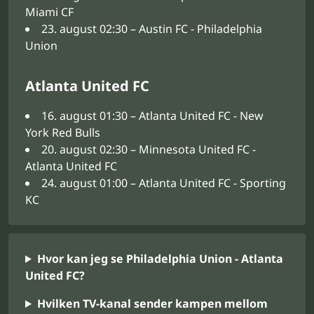
Miami CF
23. august 02:30 – Austin FC - Philadelphia
Union
Atlanta United FC
16. august 01:30 – Atlanta United FC - New
York Red Bulls
20. august 02:30 – Minnesota United FC -
Atlanta United FC
24. august 01:00 – Atlanta United FC - Sporting
KC
Hvor kan jeg se Philadelphia Union - Atlanta
United FC?
Hvilken TV-kanal sender kampen mellom