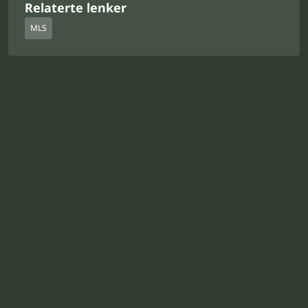
Relaterte lenker
MLS