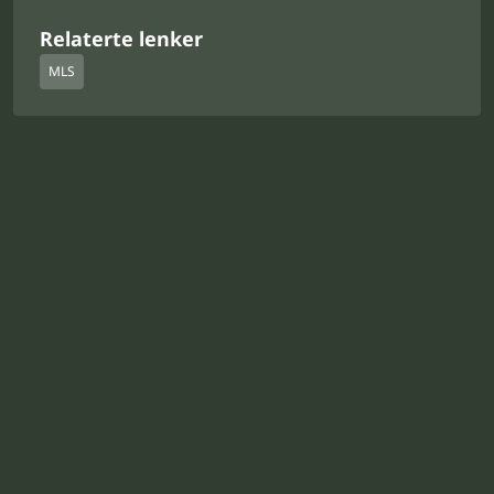
Relaterte lenker
MLS