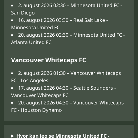
2. august 2026 02:30 – Minnesota United FC -
San Diego
16. august 2026 03:30 – Real Salt Lake -
Minnesota United FC
20. august 2026 02:30 – Minnesota United FC -
Atlanta United FC
Vancouver Whitecaps FC
2. august 2026 01:30 – Vancouver Whitecaps
FC - Los Angeles
17. august 2026 04:30 – Seattle Sounders -
Vancouver Whitecaps FC
20. august 2026 04:30 – Vancouver Whitecaps
FC - Houston Dynamo
Hvor kan jeg se Minnesota United FC -