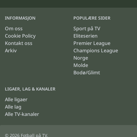
INFORMASJON
POPULÆRE SIDER
Om oss
Sport på TV
Cookie Policy
Eliteserien
Kontakt oss
Premier League
Arkiv
Champions League
Norge
Molde
Bodø/Glimt
LIGAER, LAG & KANALER
Alle ligaer
Alle lag
Alle TV-kanaler
© 2026
Fotball på TV
.