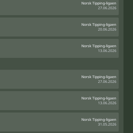
Norsk Tipping-ligaen
27.06.2026
Norsk Tipping-ligaen
20.06.2026
Norsk Tipping-ligaen
13.06.2026
Norsk Tipping-ligaen
27.06.2026
Norsk Tipping-ligaen
13.06.2026
Norsk Tipping-ligaen
31.05.2026