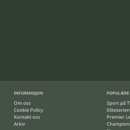
INFORMASJON
POPULÆRE 
Om oss
Sport på T
Cookie Policy
Eliteserien
Kontakt oss
Premier L
Arkiv
Champion