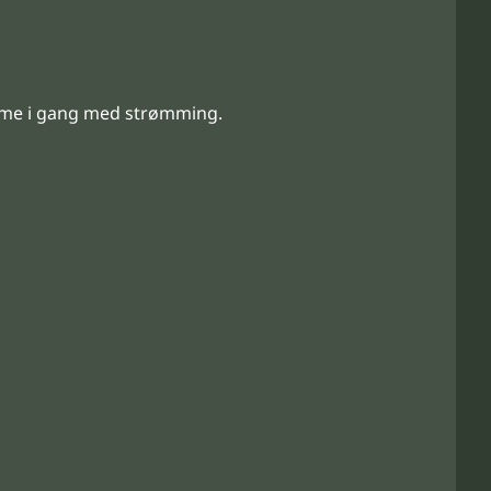
omme i gang med strømming.