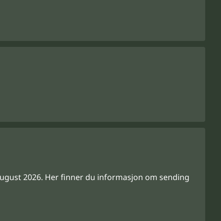
ugust 2026. Her finner du informasjon om sending