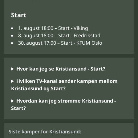
Start
1. august 18:00 – Start - Viking
8. august 18:00 – Start - Fredrikstad
30. august 17:00 – Start - KFUM Oslo
Hvor kan jeg se Kristiansund - Start?
Hvilken TV-kanal sender kampen mellom
Kristiansund og Start?
Hvordan kan jeg strømme Kristiansund -
Start?
Siste kamper for Kristiansund: