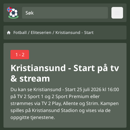
Søk
Open
/
/
Fotball
Eliteserien
Kristiansund - Start
1 - 2
Kristiansund - Start på tv
& stream
Du kan se Kristiansund - Start 25 juli 2026 kl 16:00
på TV 2 Sport 1 og 2 Sport Premium eller
strømmes via TV 2 Play, Allente og Strim. Kampen
spilles på Kristiansund Stadion og vises via de
oppgitte tjenestene.