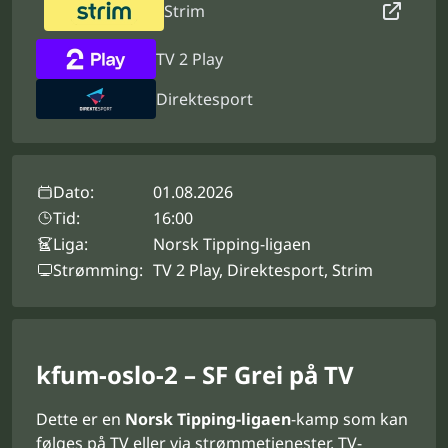
Strim
TV 2 Play
Direktesport
Dato:
01.08.2026
Tid:
16:00
Liga:
Norsk Tipping-ligaen
Strømming:
TV 2 Play, Direktesport, Strim
kfum-oslo-2 – SF Grei på TV
Dette er en
Norsk Tipping-ligaen
-kamp som kan
følges på TV eller via strømmetjenester. TV-