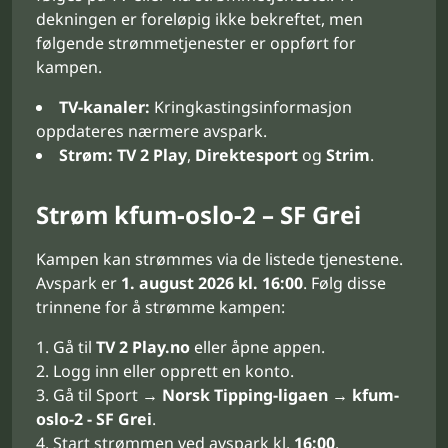
dekningen er foreløpig ikke bekreftet, men
følgende strømmetjenester er oppført for
kampen.
TV-kanaler:
Kringkastingsinformasjon
oppdateres nærmere avspark.
Strøm:
TV 2 Play
,
Direktesport
og
Strim
.
Strøm kfum-oslo-2 – SF Grei
Kampen kan strømmes via de listede tjenestene.
Avspark er
1. august 2026 kl. 16:00
. Følg disse
trinnene for å strømme kampen:
Gå til
TV 2 Play.no
eller åpne appen.
Logg inn eller opprett en konto.
Gå til Sport →
Norsk Tipping-ligaen
→
kfum-
oslo-2 - SF Grei
.
Start strømmen ved avspark kl.
16:00
.