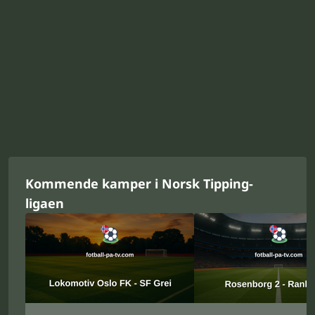
Kommende kamper i Norsk Tipping-
ligaen