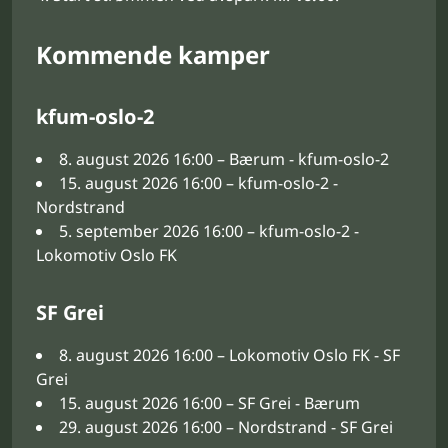
Kommende kamper
kfum-oslo-2
8. august 2026 16:00 – Bærum - kfum-oslo-2
15. august 2026 16:00 – kfum-oslo-2 -
Nordstrand
5. september 2026 16:00 – kfum-oslo-2 -
Lokomotiv Oslo FK
SF Grei
8. august 2026 16:00 – Lokomotiv Oslo FK - SF
Grei
15. august 2026 16:00 – SF Grei - Bærum
29. august 2026 16:00 – Nordstrand - SF Grei