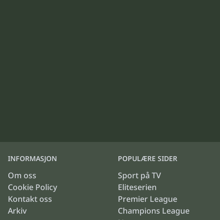
INFORMASJON
POPULÆRE SIDER
Om oss
Sport på TV
Cookie Policy
Eliteserien
Kontakt oss
Premier League
Arkiv
Champions League