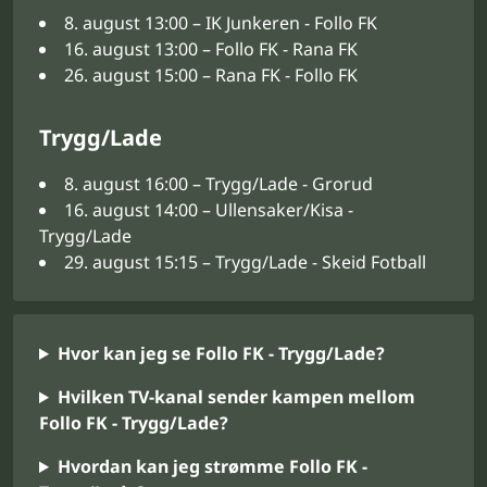
8. august 13:00 – IK Junkeren - Follo FK
16. august 13:00 – Follo FK - Rana FK
26. august 15:00 – Rana FK - Follo FK
Trygg/Lade
8. august 16:00 – Trygg/Lade - Grorud
16. august 14:00 – Ullensaker/Kisa -
Trygg/Lade
29. august 15:15 – Trygg/Lade - Skeid Fotball
Hvor kan jeg se Follo FK - Trygg/Lade?
Hvilken TV-kanal sender kampen mellom
Follo FK - Trygg/Lade?
Hvordan kan jeg strømme Follo FK -