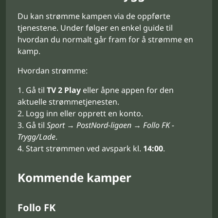
Du kan strømme kampen via de oppførte
tjenestene. Under følger en enkel guide til
hvordan du normalt går fram for å strømme en
kamp.
Hvordan strømme:
Gå til
TV 2 Play
eller åpne appen for den
aktuelle strømmetjenesten.
Logg inn eller opprett en konto.
Gå til
Sport → PostNord-ligaen → Follo FK -
Trygg/Lade
.
Start strømmen ved avspark kl.
14:00
.
Kommende kamper
Follo FK