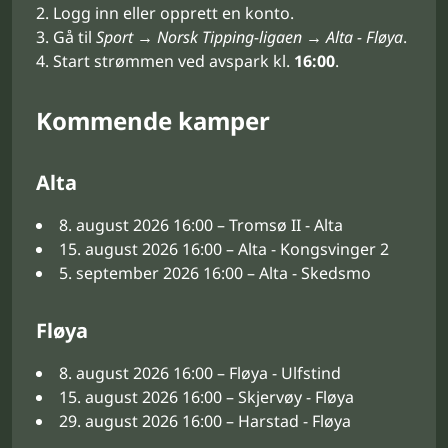
Logg inn eller opprett en konto.
Gå til
Sport → Norsk Tipping-ligaen → Alta - Fløya
.
Start strømmen ved avspark kl.
16:00
.
Kommende kamper
Alta
8. august 2026 16:00 – Tromsø II - Alta
15. august 2026 16:00 – Alta - Kongsvinger 2
5. september 2026 16:00 – Alta - Skedsmo
Fløya
8. august 2026 16:00 – Fløya - Ulfstind
15. august 2026 16:00 – Skjervøy - Fløya
29. august 2026 16:00 – Harstad - Fløya