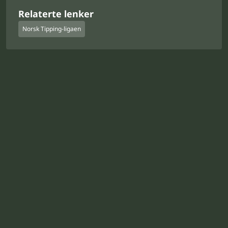
Relaterte lenker
Norsk Tipping-ligaen