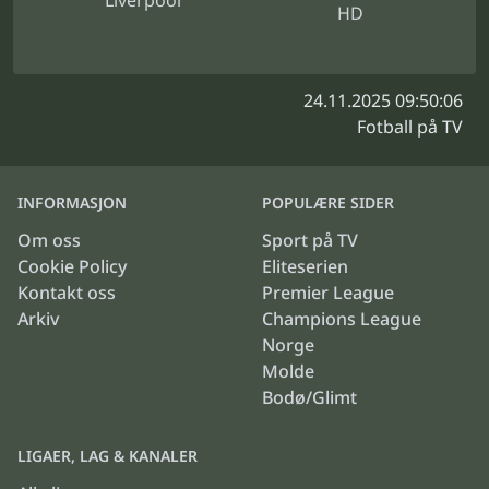
Liverpool
HD
24.11.2025 09:50:06
Fotball på TV
INFORMASJON
POPULÆRE SIDER
Om oss
Sport på TV
Cookie Policy
Eliteserien
Kontakt oss
Premier League
Arkiv
Champions League
Norge
Molde
Bodø/Glimt
LIGAER, LAG & KANALER